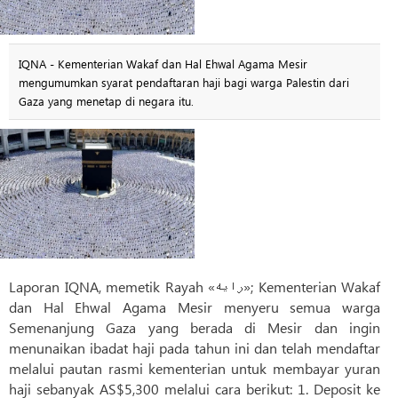
IQNA - Kementerian Wakaf dan Hal Ehwal Agama Mesir
mengumumkan syarat pendaftaran haji bagi warga Palestin dari
Gaza yang menetap di negara itu.
Laporan IQNA, memetik Rayah «رایه»; Kementerian Wakaf
dan Hal Ehwal Agama Mesir menyeru semua warga
Semenanjung Gaza yang berada di Mesir dan ingin
menunaikan ibadat haji pada tahun ini dan telah mendaftar
melalui pautan rasmi kementerian untuk membayar yuran
haji sebanyak AS$5,300 melalui cara berikut: 1. Deposit ke