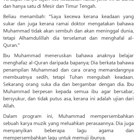
dan hanya satu di Mesir dan Timur Tengah.
Beliau menambah: "Saya kecewa kerana keadaan yang
sukar dan juga kerana ramai doktor mengatakan bahawa
Muhammad tidak akan sembuh dan akan meninggal dunia,
tetapi Alhamdulillah dia terselamat dan menghafal al-
Quran."
Ibu Muhammad meneruskan bahawa anaknya belajar
menghafaz al-Quran daripada bapanya; Dia berkata bahawa
penampilan Muhammad dan cara orang memandangnya
membuatnya sedih, tetapi Tuhan mengubah keadaan.
Sekarang orang suka dia dan bergambar dengan dia. Ibu
Muhammad berpesan kepada semua ibu agar bersabar,
bersyukur, dan tidak putus asa, kerana ini adalah ujian dari
Allah.
Dalam program ini, Muhammad mempersembahkan
sebuah karya muzik yang meluahkan perasaannya. Dia juga
menyanyikan beberapa lagu agama dan
mempersembahkan lagu untuk memuji ibunya.