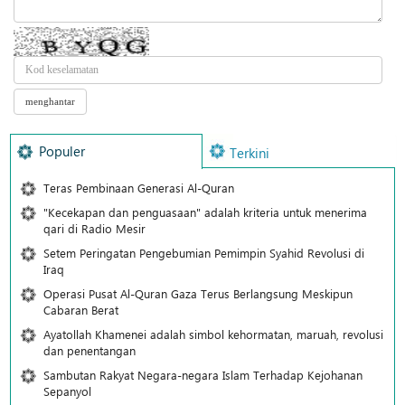
Populer
Terkini
Teras Pembinaan Generasi Al-Quran
"Kecekapan dan penguasaan" adalah kriteria untuk menerima
qari di Radio Mesir
Setem Peringatan Pengebumian Pemimpin Syahid Revolusi di
Iraq
Operasi Pusat Al-Quran Gaza Terus Berlangsung Meskipun
Cabaran Berat
Ayatollah Khamenei adalah simbol kehormatan, maruah, revolusi
dan penentangan
Sambutan Rakyat Negara-negara Islam Terhadap Kejohanan
Sepanyol