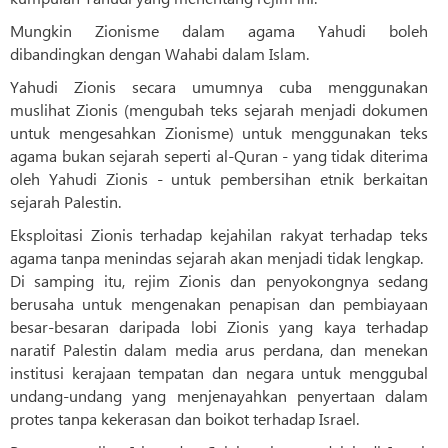
Mungkin Zionisme dalam agama Yahudi boleh
dibandingkan dengan Wahabi dalam Islam.
Yahudi Zionis secara umumnya cuba menggunakan
muslihat Zionis (mengubah teks sejarah menjadi dokumen
untuk mengesahkan Zionisme) untuk menggunakan teks
agama bukan sejarah seperti al-Quran - yang tidak diterima
oleh Yahudi Zionis - untuk pembersihan etnik berkaitan
sejarah Palestin.
Eksploitasi Zionis terhadap kejahilan rakyat terhadap teks
agama tanpa menindas sejarah akan menjadi tidak lengkap.
Di samping itu, rejim Zionis dan penyokongnya sedang
berusaha untuk mengenakan penapisan dan pembiayaan
besar-besaran daripada lobi Zionis yang kaya terhadap
naratif Palestin dalam media arus perdana, dan menekan
institusi kerajaan tempatan dan negara untuk menggubal
undang-undang yang menjenayahkan penyertaan dalam
protes tanpa kekerasan dan boikot terhadap Israel.