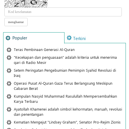
Populer
Terkini
Teras Pembinaan Generasi Al-Quran
"Kecekapan dan penguasaan" adalah kriteria untuk menerima
qari di Radio Mesir
Setem Peringatan Pengebumian Pemimpin Syahid Revolusi di
Iraq
Operasi Pusat Al-Quran Gaza Terus Berlangsung Meskipun
Cabaran Berat
Kumpulan Nasyid Muhammad Rasulullah Mempersembahkan
Karya Terbaru
Ayatollah Khamenei adalah simbol kehormatan, maruah, revolusi
dan penentangan
Kematian Mengejut "Lindsey Graham", Senator Pro-Rejim Zionis