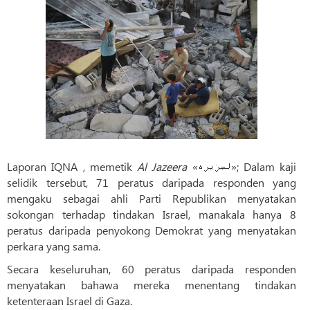
Laporan IQNA , memetik
Al Jazeera
«لجزیره»; Dalam kaji
selidik tersebut, 71 peratus daripada responden yang
mengaku sebagai ahli Parti Republikan menyatakan
sokongan terhadap tindakan Israel, manakala hanya 8
peratus daripada penyokong Demokrat yang menyatakan
perkara yang sama.
Secara keseluruhan, 60 peratus daripada responden
menyatakan bahawa mereka menentang tindakan
ketenteraan Israel di Gaza.