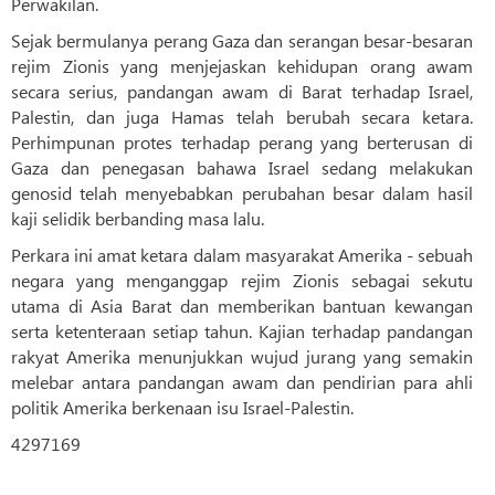
Perwakilan.
Sejak bermulanya perang Gaza dan serangan besar-besaran
rejim Zionis yang menjejaskan kehidupan orang awam
secara serius, pandangan awam di Barat terhadap Israel,
Palestin, dan juga Hamas telah berubah secara ketara.
Perhimpunan protes terhadap perang yang berterusan di
Gaza dan penegasan bahawa Israel sedang melakukan
genosid telah menyebabkan perubahan besar dalam hasil
kaji selidik berbanding masa lalu.
Perkara ini amat ketara dalam masyarakat Amerika - sebuah
negara yang menganggap rejim Zionis sebagai sekutu
utama di Asia Barat dan memberikan bantuan kewangan
serta ketenteraan setiap tahun. Kajian terhadap pandangan
rakyat Amerika menunjukkan wujud jurang yang semakin
melebar antara pandangan awam dan pendirian para ahli
politik Amerika berkenaan isu Israel-Palestin.
4297169