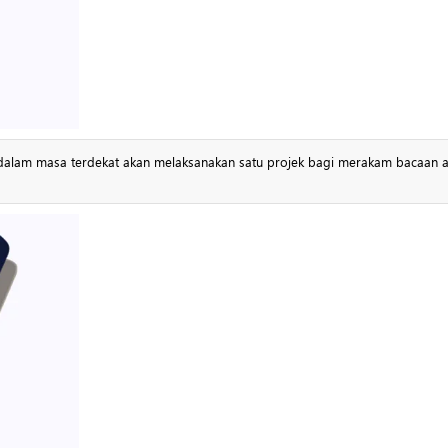
 dalam masa terdekat akan melaksanakan satu projek bagi merakam bacaan a