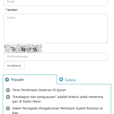
* komen
Populer
Terkini
Teras Pembinaan Generasi Al-Quran
"Kecekapan dan penguasaan" adalah kriteria untuk menerima
qari di Radio Mesir
Setem Peringatan Pengebumian Pemimpin Syahid Revolusi di
Iraq