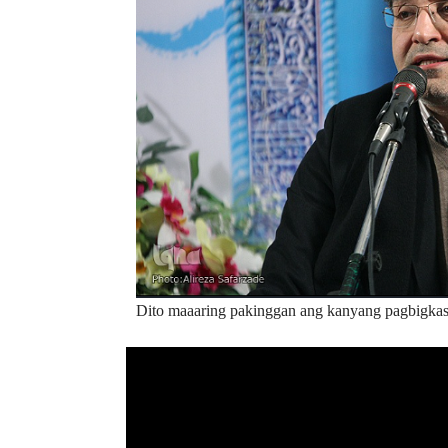
Dito maaaring pakinggan ang kanyang pagbigka