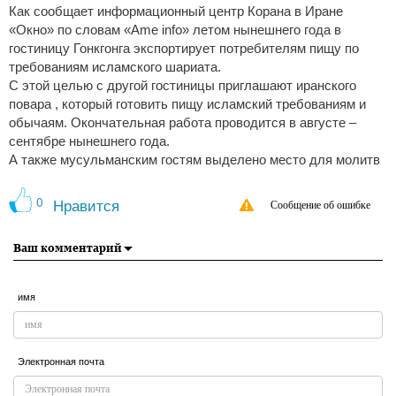
Как сообщает информационный центр Корана в Иране
«Окно» по словам «Ame info» летом нынешнего года в
гостиницу Гонкгонга экспортирует потребителям пищу по
требованиям исламского шариата.
С этой целью с другой гостиницы приглашают иранского
повара , который готовить пищу исламский требованиям и
обычаям. Окончательная работа проводится в августе –
сентябре нынешнего года.
А также мусульманским гостям выделено место для молитв
0
Нравится
Сообщение об ошибке
Ваш комментарий
имя
Электронная почта