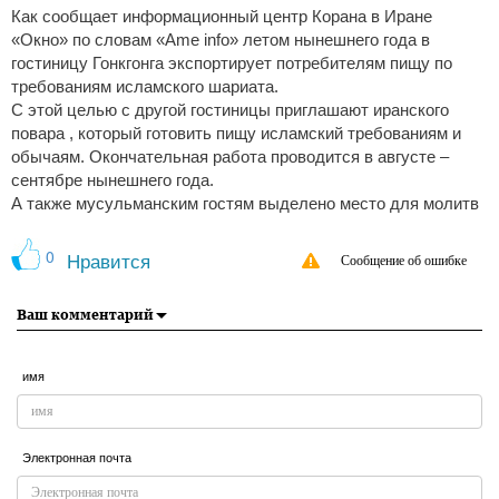
Как сообщает информационный центр Корана в Иране
«Окно» по словам «Ame info» летом нынешнего года в
гостиницу Гонкгонга экспортирует потребителям пищу по
требованиям исламского шариата.
С этой целью с другой гостиницы приглашают иранского
повара , который готовить пищу исламский требованиям и
обычаям. Окончательная работа проводится в августе –
сентябре нынешнего года.
А также мусульманским гостям выделено место для молитв
0
Нравится
Сообщение об ошибке
Ваш комментарий
имя
Электронная почта