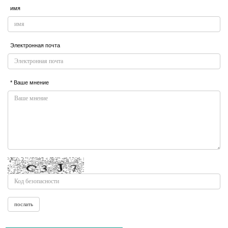
имя
Электронная почта
* Ваше мнение