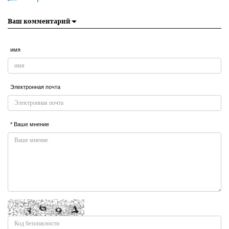
Ваш комментарий
имя
Электронная почта
* Ваше мнение