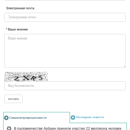
Электронная почта
* Ваше мнение
Последние новости
Самыепопулярныеновости
В паломничестве Арбаин приняли участие 22 миллиона человек