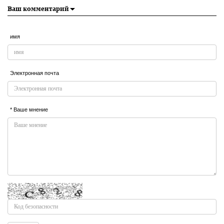
Ваш комментарий
имя
Электронная почта
* Ваше мнение