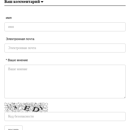
Ваш комментарий
имя
Электронная почта
* Ваше мнение