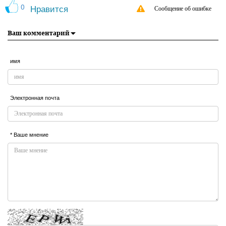
0
Нравится
Сообщение об ошибке
Ваш комментарий
имя
Электронная почта
* Ваше мнение