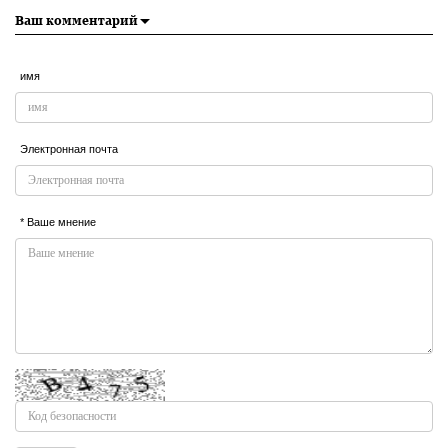
Ваш комментарий
имя
Электронная почта
* Ваше мнение