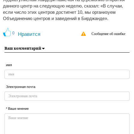
данного центр на следующую неделю, сказал: «В случаи,
если число этих центров достигнет 10, мы организуем
Объединению центров и заведений в Бирджанде».
0
Нравится
Сообщение об ошибке
Ваш комментарий
имя
Электронная почта
* Ваше мнение