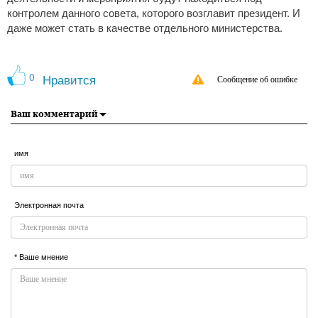
контролем данного совета, которого возглавит президент. И
даже может стать в качестве отдельного министерства.
0
Нравится
Сообщение об ошибке
Ваш комментарий
имя
Электронная почта
* Ваше мнение