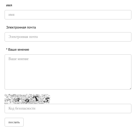
имя
Электронная почта
* Ваше мнение