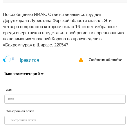
По сообщению ИИАК. Ответственный сотрудник
Дорулкорана Луристана Форской области сказал: Эти
четверо подростков которым около 16-ти лет избранные
среди сверстников представит свой регион в соревнованиях
по пониманию значений Корана по произведению
«Бахромпура» в Ширазе. 220547
0
Нравится
Сообщение об ошибке
Ваш комментарий
имя
Электронная почта