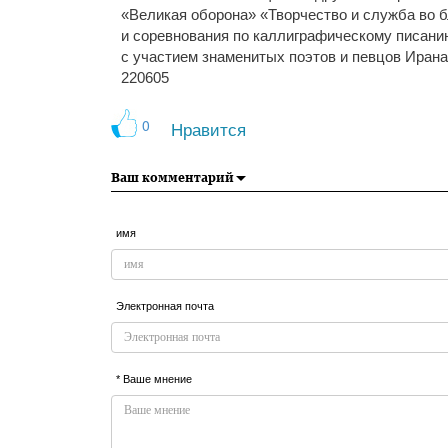
«Великая оборона» «Творчество и служба во 
и соревнования по каллиграфическому писани
с участием знаменитых поэтов и певцов Ирана
220605
0
Нравится
Ваш комментарий
имя
Электронная почта
* Ваше мнение