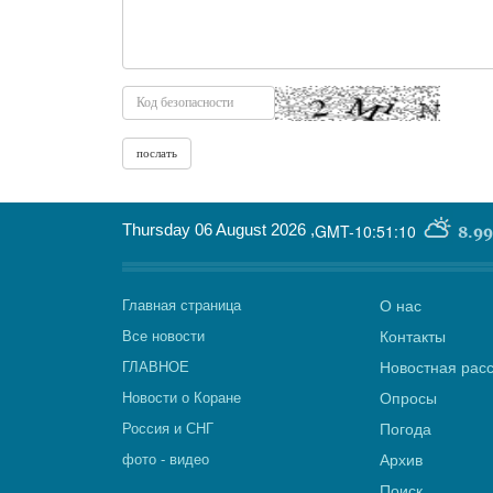
Thursday 06 August 2026
,
GMT-10:51:10
8.99
Главная страница
О нас
Все новости
Контакты
ГЛАВНОЕ
Новостная рас
Новости о Коране
Опросы
Россия и СНГ
Погода
фото - видео
Архив
Поиск