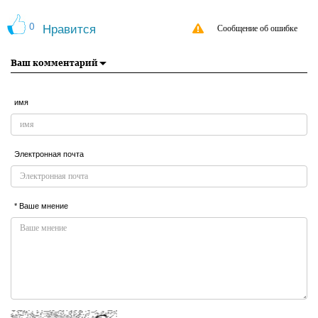
0
Нравится
Сообщение об ошибке
Ваш комментарий
имя
Электронная почта
* Ваше мнение