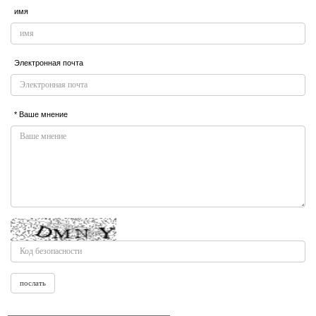
имя
Электронная почта
* Ваше мнение