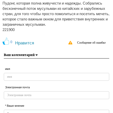
Пудонг, которая полна живучести и надежды. Собрались
бесконечный поток мусульман из китайских и зарубежных
стран, для того чтобы просто помолиться и посетить мечеть,
которое стало важным окном для приветствия внутренних и
заграничных мусульман.
221900
0
Нравится
Сообщение об ошибке
Ваш комментарий
имя
Электронная почта
* Ваше мнение