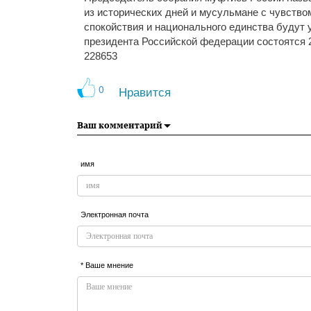
из исторических дней и мусульмане с чувство
спокойствия и национального единства будут
президента Российской федерации состоятся 2
228653
0
Нравится
Ваш комментарий
имя
Электронная почта
* Ваше мнение