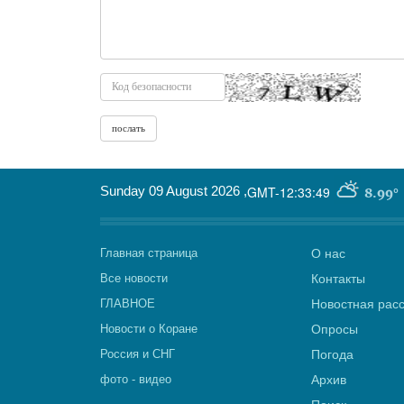
Sunday 09 August 2026
,
GMT-12:33:49
8.99°
Главная страница
О нас
Все новости
Контакты
ГЛАВНОЕ
Новостная рас
Новости о Коране
Опросы
Россия и СНГ
Погода
фото - видео
Архив