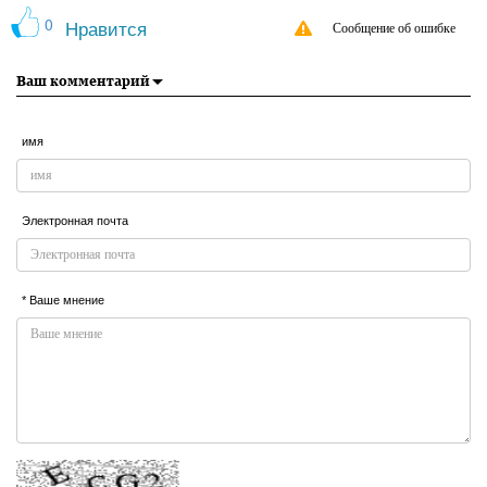
0
Нравится
Сообщение об ошибке
Ваш комментарий
имя
Электронная почта
* Ваше мнение