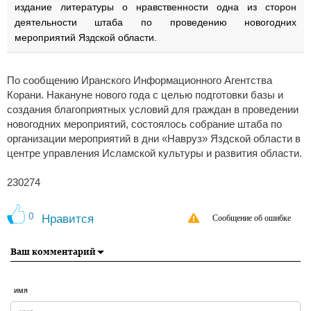
издание литературы о нравственности одна из сторон
деятельности штаба по проведению новогодних
мероприятий Яздской области.
По сообщению Иранского Информационного Агентства
Корани. Накануне нового года с целью подготовки базы и
создания благоприятных условий для граждан в проведении
новогодних мероприятий, состоялось собрание штаба по
организации мероприятий в дни «Навруз» Яздской области в
центре управления Исламской культуры и развития области.
230274
0
Нравится
Сообщение об ошибке
Ваш комментарий
имя