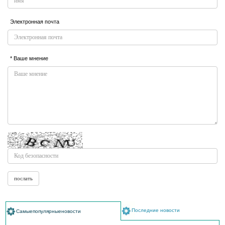
Электронная почта
* Ваше мнение
Последние новости
Самыепопулярныеновости