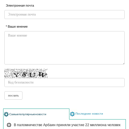
Электронная почта
* Ваше мнение
Последние новости
Самыепопулярныеновости
В паломничестве Арбаин приняли участие 22 миллиона человек