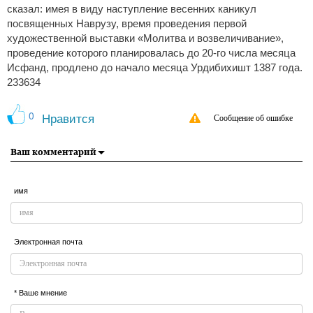
сказал: имея в виду наступление весенних каникул
посвященных Наврузу, время проведения первой
художественной выставки «Молитва и возвеличивание»,
проведение которого планировалась до 20-го числа месяца
Исфанд, продлено до начало месяца Урдибихишт 1387 года.
233634
0
Нравится
Сообщение об ошибке
Ваш комментарий
имя
Электронная почта
* Ваше мнение