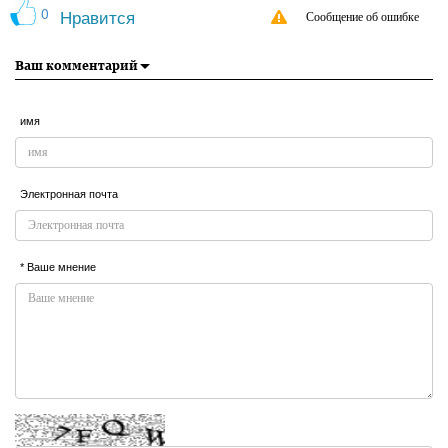
0
Нравится
Сообщение об ошибке
Ваш комментарий
имя
Электронная почта
* Ваше мнение