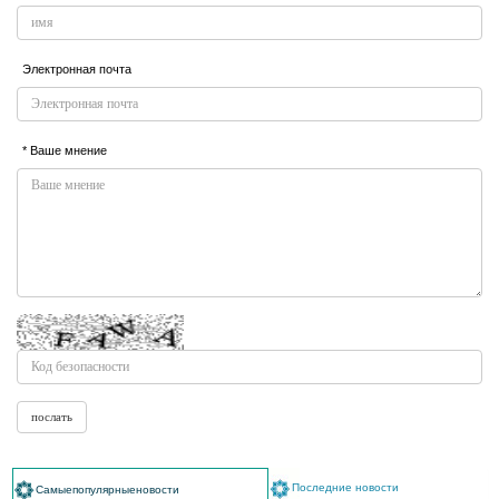
Электронная почта
* Ваше мнение
Последние новости
Самыепопулярныеновости