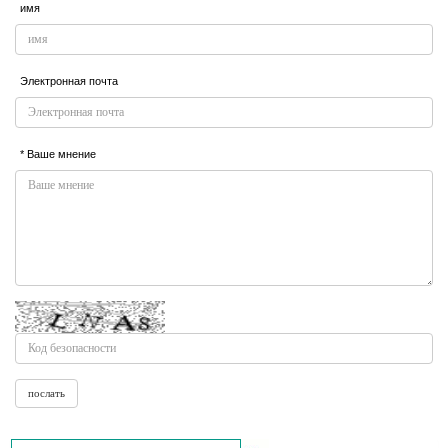
имя
Электронная почта
* Ваше мнение