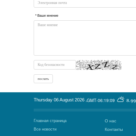
* Ваше мнение
Thursday 06 August 2026
,
GMT-06:19:09
8.99
Главная страница
О нас
Все новости
Контакты