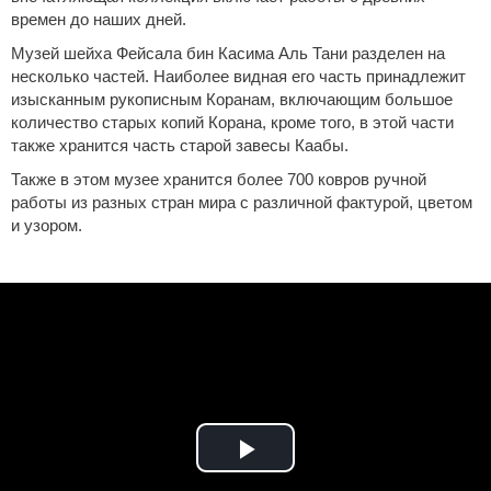
времен до наших дней.
Музей шейха Фейсала бин Касима Аль Тани разделен на
несколько частей. Наиболее видная его часть принадлежит
изысканным рукописным Коранам, включающим большое
количество старых копий Корана, кроме того, в этой части
также хранится часть старой завесы Каабы.
Также в этом музее хранится более 700 ковров ручной
работы из разных стран мира с различной фактурой, цветом
и узором.
Play