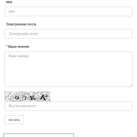
имя
Электронная почта
* Ваше мнение