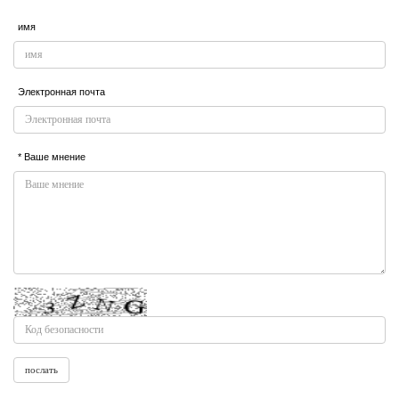
имя
Электронная почта
* Ваше мнение