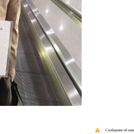
Сообщение об оши