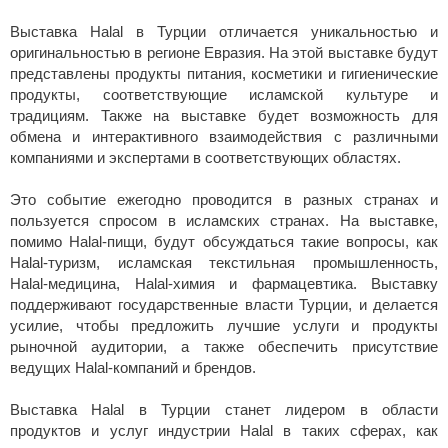
Выставка Halal в Турции отличается уникальностью и
оригинальностью в регионе Евразия. На этой выставке будут
представлены продукты питания, косметики и гигиенические
продукты, соответствующие исламской культуре и
традициям. Также на выставке будет возможность для
обмена и интерактивного взаимодействия с различными
компаниями и экспертами в соответствующих областях.
Это событие ежегодно проводится в разных странах и
пользуется спросом в исламских странах. На выставке,
помимо Halal-пищи, будут обсуждаться такие вопросы, как
Halal-туризм, исламская текстильная промышленность,
Halal-медицина, Halal-химия и фармацевтика. Выставку
поддерживают государственные власти Турции, и делается
усилие, чтобы предложить лучшие услуги и продукты
рыночной аудитории, а также обеспечить присутствие
ведущих Halal-компаний и брендов.
Выставка Halal в Турции станет лидером в области
продуктов и услуг индустрии Halal в таких сферах, как