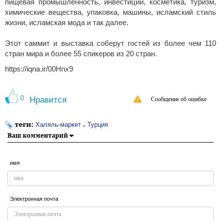
пищевая промышленность, инвестиции, косметика, туризм,
химические вещества, упаковка, машины, исламский стиль
жизни, исламская мода и так далее.
Этот саммит и выставка соберут гостей из более чем 110
стран мира и более 55 спикеров из 20 стран.
https://iqna.ir/00Hnx9
0
Нравится
Сообщение об ошибке
теги:
،
Халяль-маркет
Турция
Ваш комментарий
имя
Электронная почта