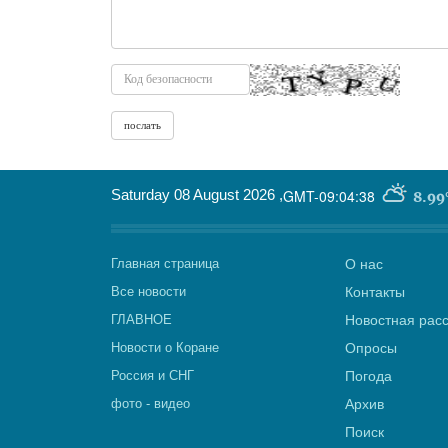
Saturday 08 August 2026
,
GMT-09:04:38
8.99
Главная страница
О нас
Все новости
Контакты
ГЛАВНОЕ
Новостная рас
Новости о Коране
Опросы
Россия и СНГ
Погода
фото - видео
Архив
Поиск