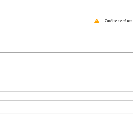
Сообщение об оши