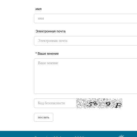
имя
Электронная почта
* Ваше мнение