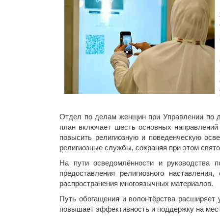
Отдел по делам женщин при Управлении по д
план включает шесть основных направлений 
повысить религиозную и поведенческую осв
религиозные службы, сохраняя при этом свято
На пути осведомлённости и руководства п
предоставления религиозного наставления,
распространения многоязычных материалов.
Путь обогащения и волонтёрства расширяет 
повышает эффективность и поддержку на мес