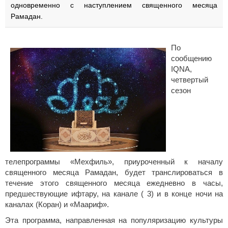
одновременно с наступлением священного месяца
Рамадан.
По
сообщению
IQNA,
четвертый
сезон
телепрограммы «Мехфиль», приуроченный к началу
священного месяца Рамадан, будет транслироваться в
течение этого священного месяца ежедневно в часы,
предшествующие ифтару, на канале ( 3) и в конце ночи на
каналах (Коран) и «Маариф».
Эта программа, направленная на популяризацию культуры