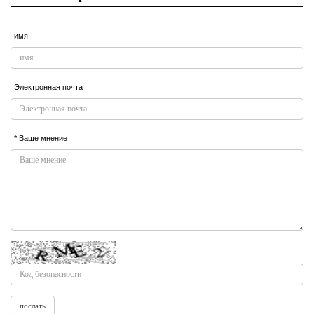
имя
Электронная почта
* Ваше мнение