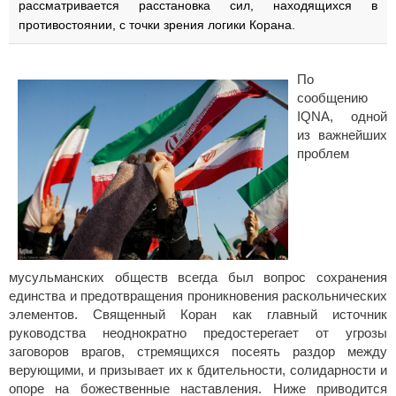
рассматривается расстановка сил, находящихся в
противостоянии, с точки зрения логики Корана.
По
сообщению
IQNA, одной
из важнейших
проблем
мусульманских обществ всегда был вопрос сохранения
единства и предотвращения проникновения раскольнических
элементов. Священный Коран как главный источник
руководства неоднократно предостерегает от угрозы
заговоров врагов, стремящихся посеять раздор между
верующими, и призывает их к бдительности, солидарности и
опоре на божественные наставления. Ниже приводится