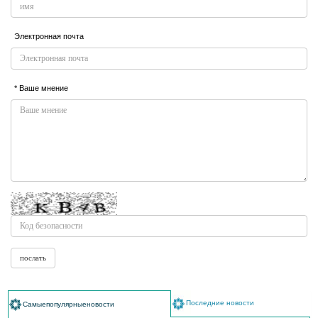
Электронная почта
* Ваше мнение
Последние новости
Самыепопулярныеновости