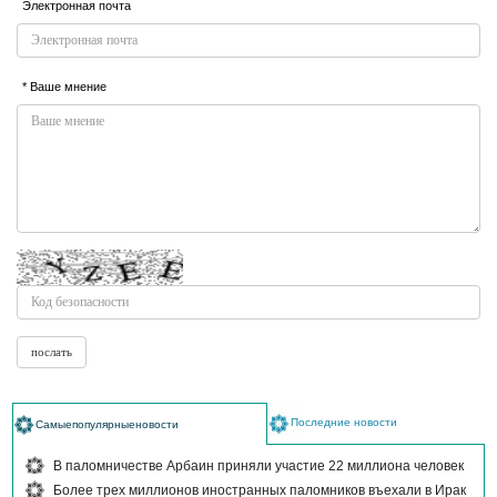
Электронная почта
* Ваше мнение
Последние новости
Самыепопулярныеновости
В паломничестве Арбаин приняли участие 22 миллиона человек
Более трех миллионов иностранных паломников въехали в Ирак