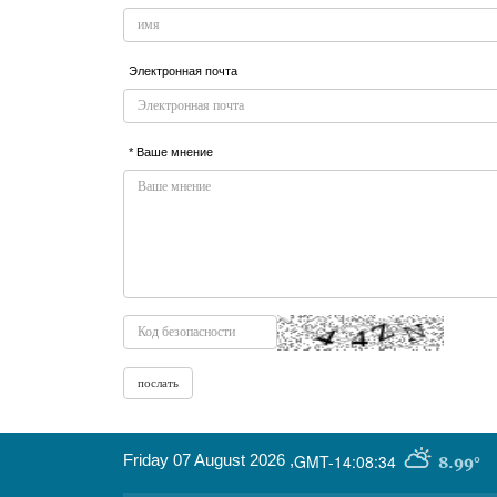
Электронная почта
* Ваше мнение
Friday 07 August 2026
,
GMT-14:08:34
8.99°