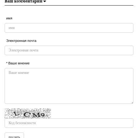
Ваш комментарий
имя
Электронная почта
* Ваше мнение