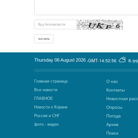
Thursday 06 August 2026
,
GMT-14:52:56
8.99
Главная страница
О нас
Все новости
Контакты
ГЛАВНОЕ
Новостная рас
Новости о Коране
Опросы
Россия и СНГ
Погода
фото - видео
Архив
Поиск