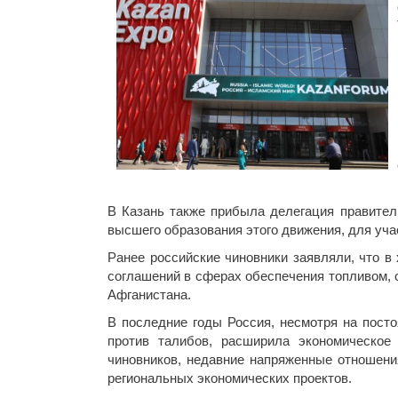
В Казань также прибыла делегация правите
высшего образования этого движения, для уча
Ранее российские чиновники заявляли, что в
соглашений в сферах обеспечения топливом, 
Афганистана.
В последние годы Россия, несмотря на пост
против талибов, расширила экономическое
чиновников, недавние напряженные отношен
региональных экономических проектов.