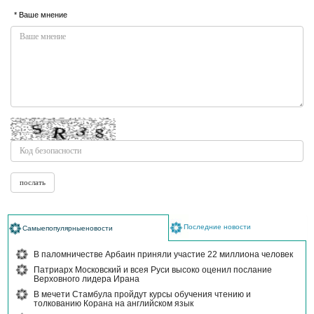
* Ваше мнение
Последние новости
Самыепопулярныеновости
В паломничестве Арбаин приняли участие 22 миллиона человек
Патриарх Московский и всея Руси высоко оценил послание
Верховного лидера Ирана
В мечети Стамбула пройдут курсы обучения чтению и
толкованию Корана на английском язык