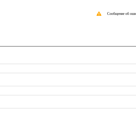
Сообщение об оши