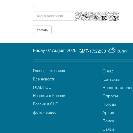
Friday 07 August 2026
,
GMT-17:22:39
8.99°
Главная страница
О нас
Все новости
Контакты
ГЛАВНОЕ
Новостная рас
Новости о Коране
Опросы
Россия и СНГ
Погода
фото - видео
Архив
Поиск
Связи