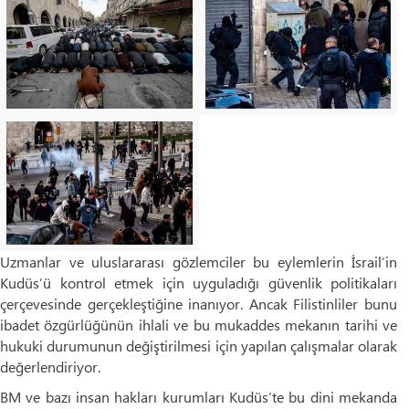
Uzmanlar ve uluslararası gözlemciler bu eylemlerin İsrail’in
Kudüs’ü kontrol etmek için uyguladığı güvenlik politikaları
çerçevesinde gerçekleştiğine inanıyor. Ancak Filistinliler bunu
ibadet özgürlüğünün ihlali ve bu mukaddes mekanın tarihi ve
hukuki durumunun değiştirilmesi için yapılan çalışmalar olarak
değerlendiriyor.
BM ve bazı insan hakları kurumları Kudüs’te bu dini mekanda