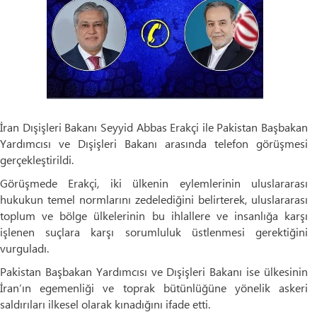
İran Dışişleri Bakanı Seyyid Abbas Erakçi ile Pakistan Başbakan
Yardımcısı ve Dışişleri Bakanı arasında telefon görüşmesi
gerçekleştirildi.
Görüşmede Erakçi, iki ülkenin eylemlerinin uluslararası
hukukun temel normlarını zedelediğini belirterek, uluslararası
toplum ve bölge ülkelerinin bu ihlallere ve insanlığa karşı
işlenen suçlara karşı sorumluluk üstlenmesi gerektiğini
vurguladı.
Pakistan Başbakan Yardımcısı ve Dışişleri Bakanı ise ülkesinin
İran’ın egemenliği ve toprak bütünlüğüne yönelik askeri
saldırıları ilkesel olarak kınadığını ifade etti.